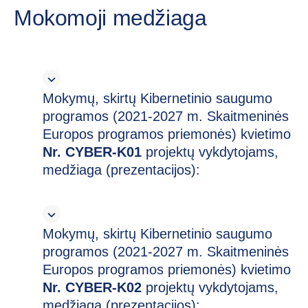
Mokomoji medžiaga
Mokymų, skirtų Kibernetinio saugumo
programos (2021-2027 m. Skaitmeninės
Europos programos priemonės) kvietimo
Nr. CYBER-K01
projektų vykdytojams,
medžiaga (prezentacijos):
Mokymų, skirtų Kibernetinio saugumo
programos (2021-2027 m. Skaitmeninės
Europos programos priemonės) kvietimo
Nr. CYBER-K02
projektų vykdytojams,
medžiaga (prezentacijos):