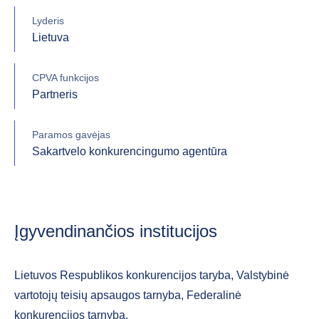
Lyderis
Lietuva
CPVA funkcijos
Partneris
Paramos gavėjas
Sakartvelo konkurencingumo agentūra
Įgyvendinančios institucijos
Lietuvos Respublikos konkurencijos taryba, Valstybinė
vartotojų teisių apsaugos tarnyba, Federalinė
konkurencijos tarnyba.