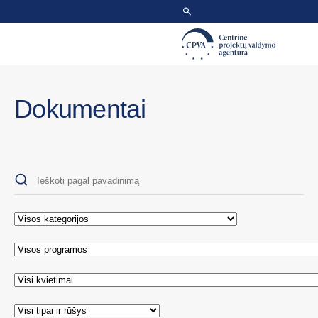
Dokumentai