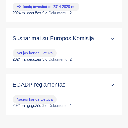
ES fondų investicijos 2014-2020 m.
2024 m. gegužės 9 d.
Dokumentų:
2
Susitarimai su Europos Komisija
Naujos kartos Lietuva
2024 m. gegužės 3 d.
Dokumentų:
2
EGADP reglamentas
Naujos kartos Lietuva
2024 m. gegužės 3 d.
Dokumentų:
1