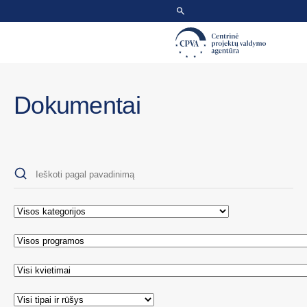
Dokumentai