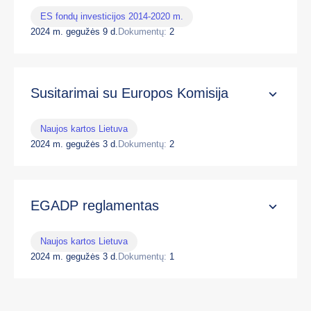
ES fondų investicijos 2014-2020 m.
2024 m. gegužės 9 d.
Dokumentų:
2
Susitarimai su Europos Komisija
Naujos kartos Lietuva
2024 m. gegužės 3 d.
Dokumentų:
2
EGADP reglamentas
Naujos kartos Lietuva
2024 m. gegužės 3 d.
Dokumentų:
1