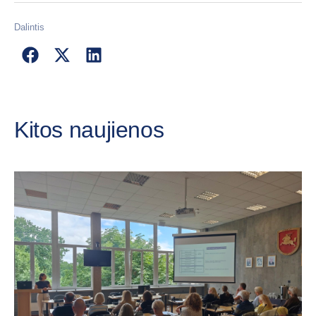
Dalintis
Kitos naujienos