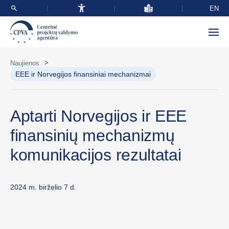
EN
>
Naujienos
EEE ir Norvegijos finansiniai mechanizmai
Aptarti Norvegijos ir EEE
finansinių mechanizmų
komunikacijos rezultatai
2024 m. birželio 7 d.