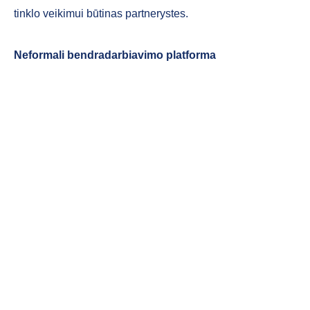
tinklo veikimui būtinas partnerystes.
Neformali bendradarbiavimo platforma