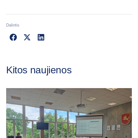
Dalintis
Kitos naujienos