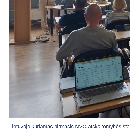
Lietuvoje kuriamas pirmasis NVO atskaitomybės sta