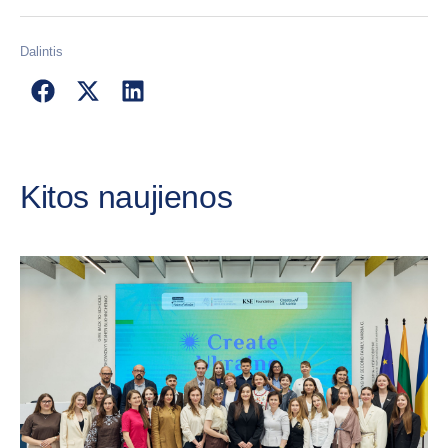
Dalintis
Kitos naujienos