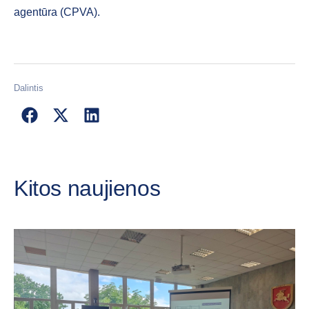
agentūra (CPVA).
Dalintis
Kitos naujienos