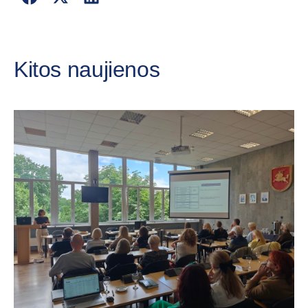
Kitos naujienos