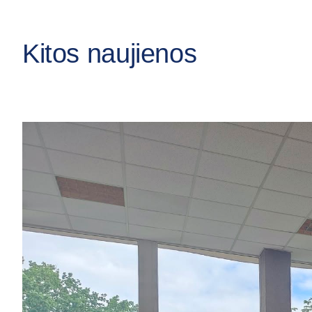
Kitos naujienos