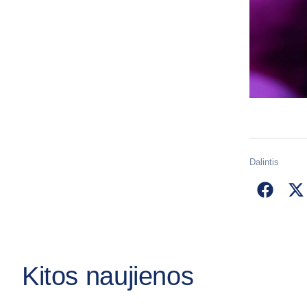
Dalintis
Kitos naujienos