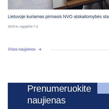
Lietuvoje kuriamas pirmasis NVO atskaitomybės sta
2026 m. rugpjūčio 7 d.
Visos naujienos
Prenumeruokite
naujienas