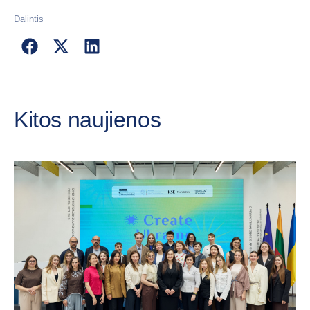
Dalintis
Kitos naujienos