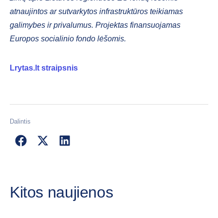
atnaujintos ar sutvarkytos infrastruktūros teikiamas
galimybes ir privalumus. Projektas finansuojamas
Europos socialinio fondo lėšomis.
Lrytas.lt straipsnis
Dalintis
Kitos naujienos