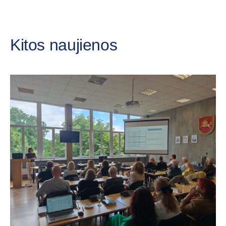
Kitos naujienos