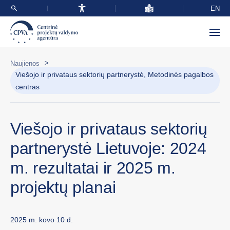
EN
>
Naujienos
Viešojo ir privataus sektorių partnerystė, Metodinės pagalbos
centras
Viešojo ir privataus sektorių
partnerystė Lietuvoje: 2024
m. rezultatai ir 2025 m.
projektų planai
2025 m. kovo 10 d.