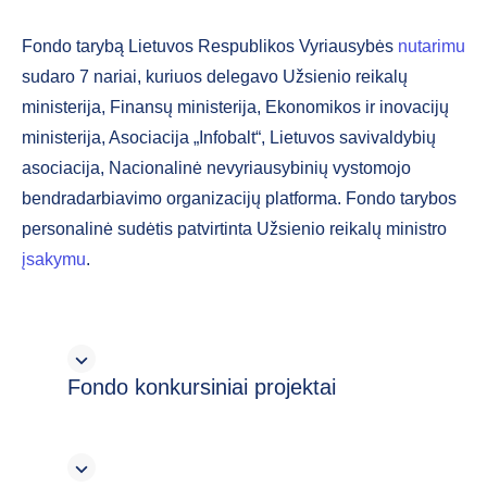
Fondo tarybą Lietuvos Respublikos Vyriausybės
nutarimu
sudaro 7 nariai, kuriuos delegavo Užsienio reikalų
ministerija, Finansų ministerija, Ekonomikos ir inovacijų
ministerija, Asociacija „Infobalt“, Lietuvos savivaldybių
asociacija, Nacionalinė nevyriausybinių vystomojo
bendradarbiavimo organizacijų platforma. Fondo tarybos
personalinė sudėtis patvirtinta Užsienio reikalų ministro
įsakymu
.
Fondo konkursiniai projektai