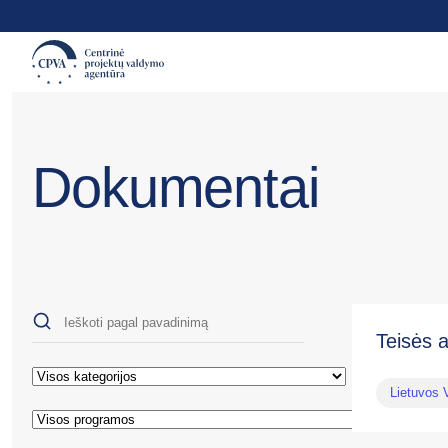
Dokumentai
Teisės a
Lietuvos 