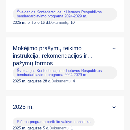
Šveicarijos Konfederacijos ir Lietuvos Respublikos
bendradarbiavimo programa 2024-2029 m.
2025 m. birželio 16 d.
Dokumentų:
10
Mokėjimo prašymų teikimo
instrukcija, rekomendacijos ir
pažymų formos
Šveicarijos Konfederacijos ir Lietuvos Respublikos
bendradarbiavimo programa 2024-2029 m.
2025 m. gegužės 28 d.
Dokumentų:
4
2025 m.
Plėtros programų portfelio valdymo analitika
2025 m. gegužės 5 d.
Dokumentų:
1