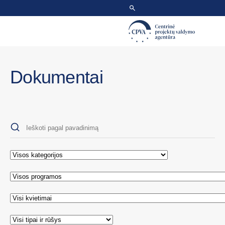
Dokumentai