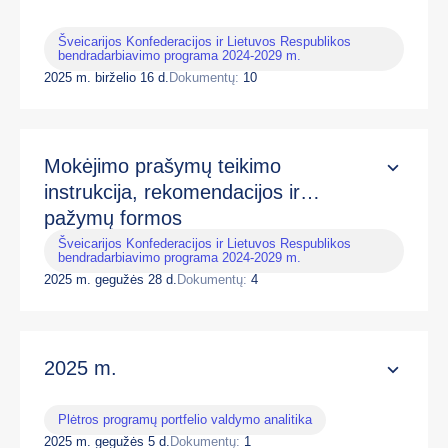
Šveicarijos Konfederacijos ir Lietuvos Respublikos
bendradarbiavimo programa 2024-2029 m.
2025 m. birželio 16 d.
Dokumentų:
10
Mokėjimo prašymų teikimo
instrukcija, rekomendacijos ir
pažymų formos
Šveicarijos Konfederacijos ir Lietuvos Respublikos
bendradarbiavimo programa 2024-2029 m.
2025 m. gegužės 28 d.
Dokumentų:
4
2025 m.
Plėtros programų portfelio valdymo analitika
2025 m. gegužės 5 d.
Dokumentų:
1