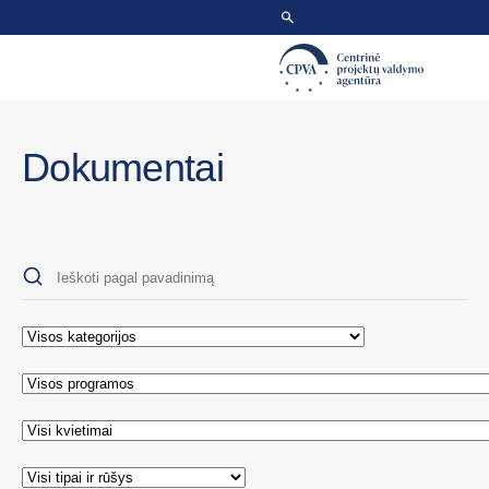
Dokumentai