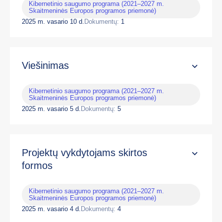
Kibernetinio saugumo programa (2021–2027 m.
Skaitmeninės Europos programos priemonė)
2025 m. vasario 10 d.
Dokumentų:
1
Viešinimas
Kibernetinio saugumo programa (2021–2027 m.
Skaitmeninės Europos programos priemonė)
2025 m. vasario 5 d.
Dokumentų:
5
Projektų vykdytojams skirtos
formos
Kibernetinio saugumo programa (2021–2027 m.
Skaitmeninės Europos programos priemonė)
2025 m. vasario 4 d.
Dokumentų:
4