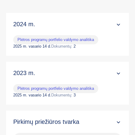
2024 m.
Plėtros programų portfelio valdymo analitika
2025 m. vasario 14 d.
Dokumentų:
2
2023 m.
Plėtros programų portfelio valdymo analitika
2025 m. vasario 14 d.
Dokumentų:
3
Pirkimų priežiūros tvarka