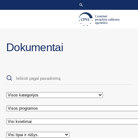
Dokumentai