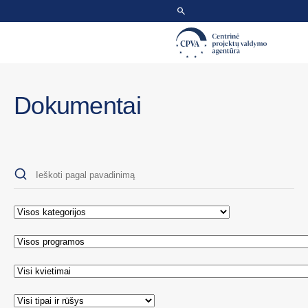
Dokumentai