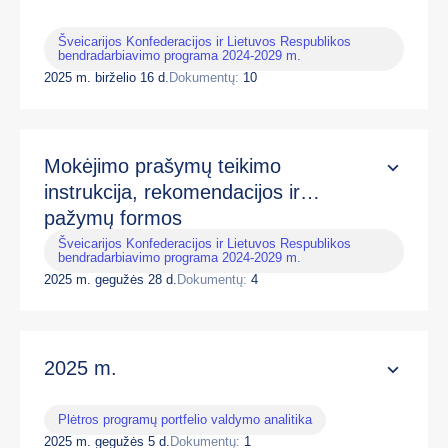
Šveicarijos Konfederacijos ir Lietuvos Respublikos
bendradarbiavimo programa 2024-2029 m.
2025 m. birželio 16 d.
Dokumentų:
10
Mokėjimo prašymų teikimo
instrukcija, rekomendacijos ir
pažymų formos
Šveicarijos Konfederacijos ir Lietuvos Respublikos
bendradarbiavimo programa 2024-2029 m.
2025 m. gegužės 28 d.
Dokumentų:
4
2025 m.
Plėtros programų portfelio valdymo analitika
2025 m. gegužės 5 d.
Dokumentų:
1