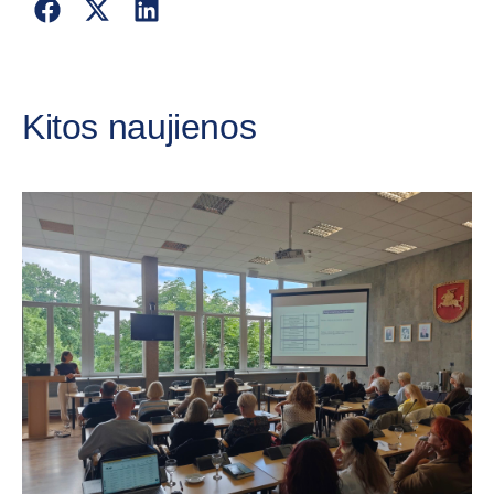
Kitos naujienos