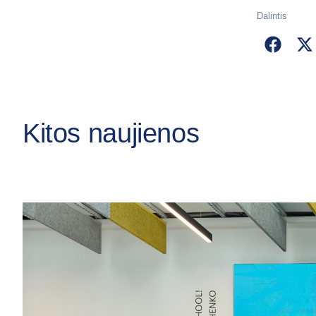
Dalintis
Kitos naujienos