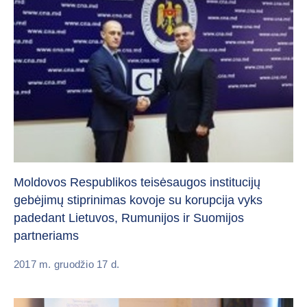
Moldovos Respublikos teisėsaugos institucijų
gebėjimų stiprinimas kovoje su korupcija vyks
padedant Lietuvos, Rumunijos ir Suomijos
partneriams
2017 m. gruodžio 17 d.