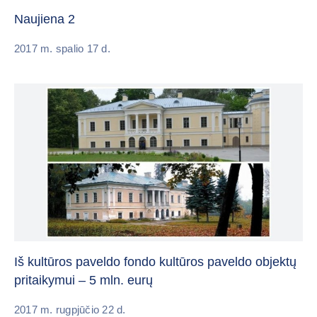
Naujiena 2
2017 m. spalio 17 d.
Iš kultūros paveldo fondo kultūros paveldo objektų
pritaikymui – 5 mln. eurų
2017 m. rugpjūčio 22 d.