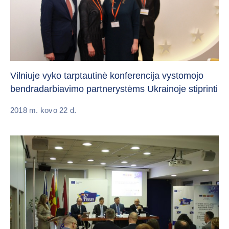
Vilniuje vyko tarptautinė konferencija vystomojo
bendradarbiavimo partnerystėms Ukrainoje stiprinti
2018 m. kovo 22 d.