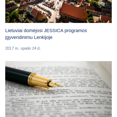
Lietuviai domėjosi JESSICA programos
įgyvendinimu Lenkijoje
2017 m. spalio 24 d.