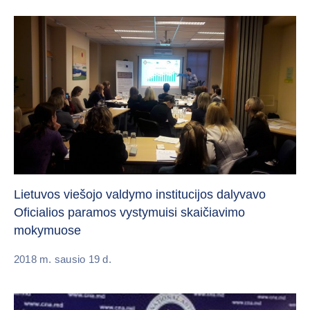
Lietuvos viešojo valdymo institucijos dalyvavo
Oficialios paramos vystymuisi skaičiavimo
mokymuose
2018 m. sausio 19 d.