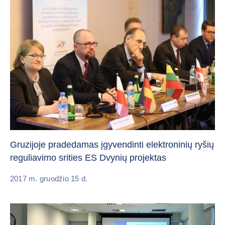
Gruzijoje pradedamas įgyvendinti elektroninių ryšių
reguliavimo srities ES Dvynių projektas
2017 m. gruodžio 15 d.