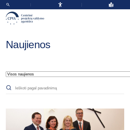
Naujienos