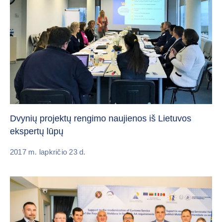
Dvynių projektų rengimo naujienos iš Lietuvos
ekspertų lūpų
2017 m. lapkričio 23 d.