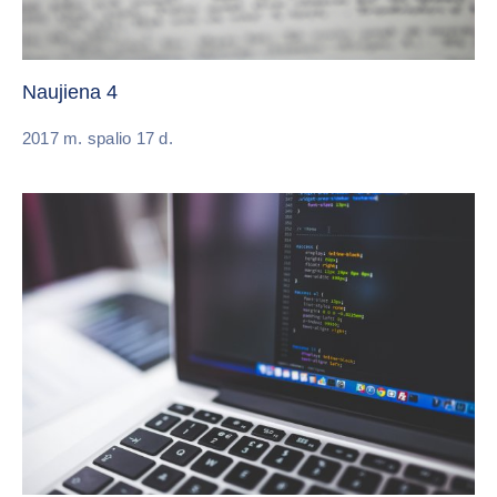
Naujiena 4
2017 m. spalio 17 d.