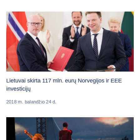
Lietuvai skirta 117 mln. eurų Norvegijos ir EEE
investicijų
2018 m. balandžio 24 d.