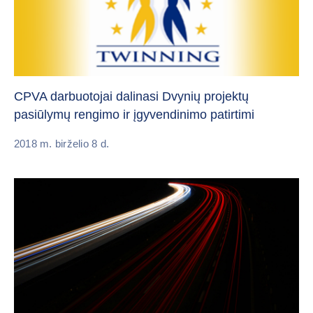
CPVA darbuotojai dalinasi Dvynių projektų
pasiūlymų rengimo ir įgyvendinimo patirtimi
2018 m. birželio 8 d.