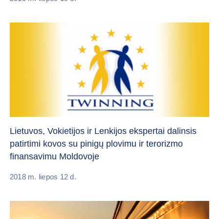
Lietuvos, Vokietijos ir Lenkijos ekspertai dalinsis
patirtimi kovos su pinigų plovimu ir terorizmo
finansavimu Moldovoje
2018 m. liepos 12 d.