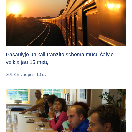
Pasaulyje unikali tranzito schema mūsų šalyje
veikia jau 15 metų
2018 m. liepos 10 d.