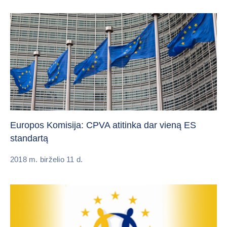
Europos Komisija: CPVA atitinka dar vieną ES
standartą
2018 m. birželio 11 d.