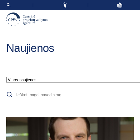
Naujienos