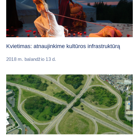
Kvietimas: atnaujinkime kultūros infrastruktūrą
2018 m. balandžio 13 d.