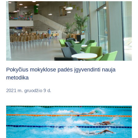
Pokyčius mokyklose padės įgyvendinti nauja
metodika
2021 m. gruodžio 9 d.