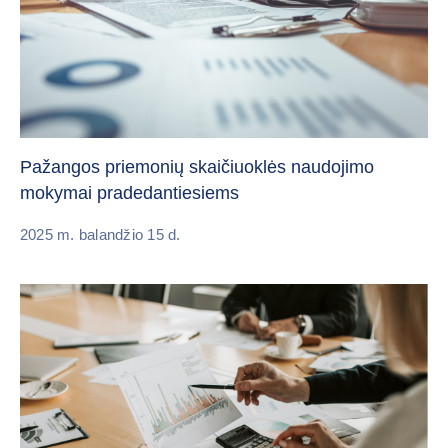
Pažangos priemonių skaičiuoklės naudojimo
mokymai pradedantiesiems
2025 m. balandžio 15 d.