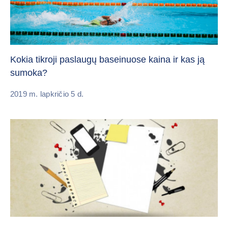
Kokia tikroji paslaugų baseinuose kaina ir kas ją
sumoka?
2019 m. lapkričio 5 d.