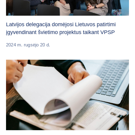
Latvijos delegacija domėjosi Lietuvos patirtimi
įgyvendinant švietimo projektus taikant VPSP
2024 m. rugsėjo 20 d.