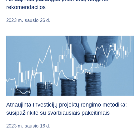
rekomendacijos
2023 m. sausio 26 d.
Atnaujinta Investicijų projektų rengimo metodika:
susipažinkite su svarbiausiais pakeitimais
2023 m. sausio 16 d.