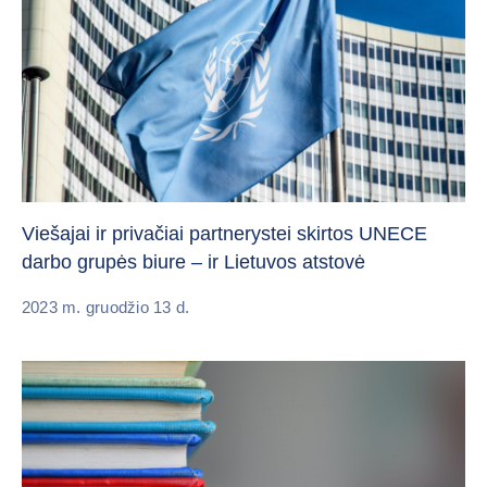
Viešajai ir privačiai partnerystei skirtos UNECE
darbo grupės biure – ir Lietuvos atstovė
2023 m. gruodžio 13 d.