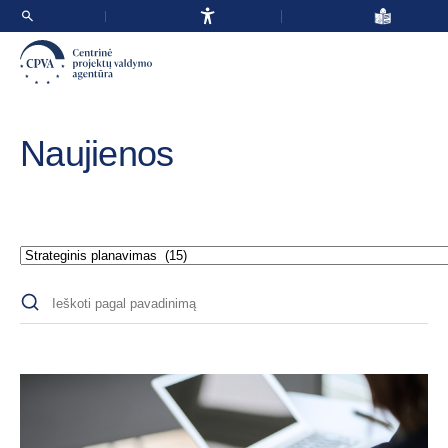
Naujienos