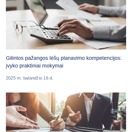
Gilintos pažangos lėšų planavimo kompetencijos:
įvyko praktiniai mokymai
2025 m. balandžio 16 d.