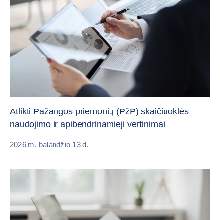
Atlikti Pažangos priemonių (PžP) skaičiuoklės
naudojimo ir apibendrinamieji vertinimai
2026 m. balandžio 13 d.