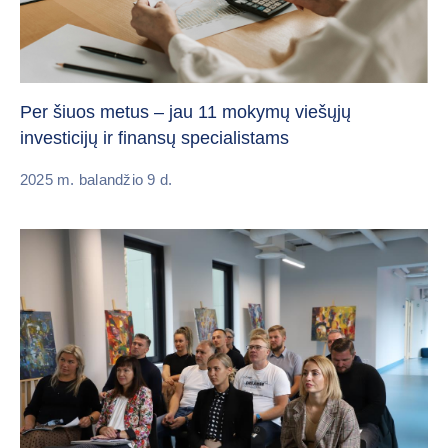
Per šiuos metus – jau 11 mokymų viešųjų
investicijų ir finansų specialistams
2025 m. balandžio 9 d.