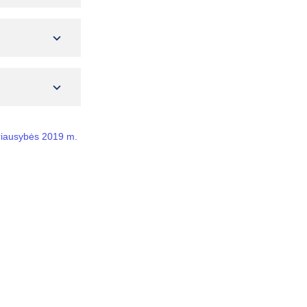
yriausybės 2019 m.